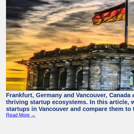
Frankfurt, Germany and Vancouver, Canada ar
thriving startup ecosystems. In this article, 
startups in Vancouver and compare them to t
Read More →