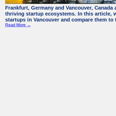
Frankfurt, Germany and Vancouver, Canada ar
thriving startup ecosystems. In this article, 
startups in Vancouver and compare them to t
Read More →