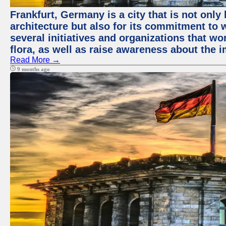
Frankfurt, Germany is a city that is not only
architecture but also for its commitment to w
several initiatives and organizations that wor
flora, as well as raise awareness about the 
Read More →
9 months ago